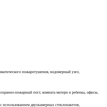
томатического пожаротушения, водомерный узел,
охранно-пожарный пост, комната матери и ребенка, офисы,
с использованием двухкамерных стеклопакетов,