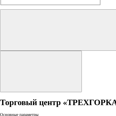
Торговый центр «ТРЕХГОРК
Основные параметры