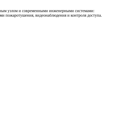
рным узлом и современными инженерными системами:
ми пожаротушения, видеонаблюдения и контроля доступа.