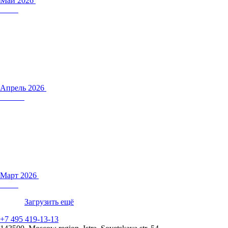
Май 2026
Апрель 2026
Март 2026
Загрузить ещё
+7 495 419-13-13