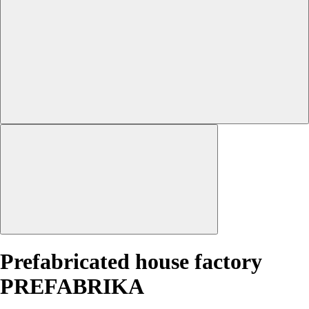
Prefabricated house factory
PREFABRIKA