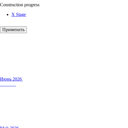
Construction progress
X Stage
Июнь 2026