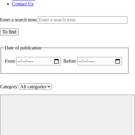
Contact Us
Enter a search term
Date of publication
From
Before
Category