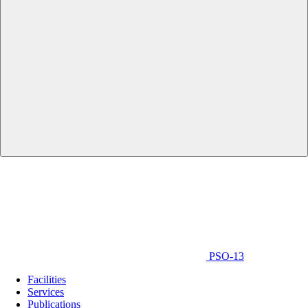
PSO-13
Facilities
Services
Publications